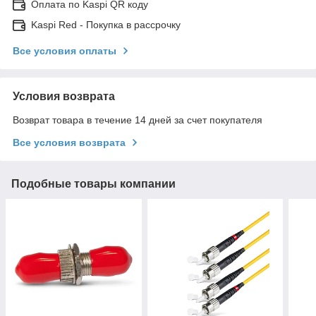
Оплата по Kaspi QR коду
Kaspi Red - Покупка в рассрочку
Все условия оплаты
Условия возврата
Возврат товара в течение 14 дней за счет покупателя
Все условия возврата
Подобные товары компании