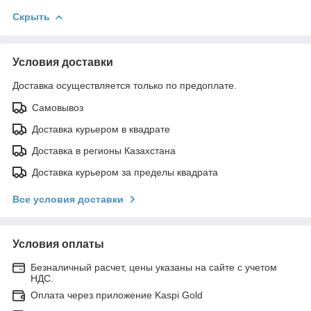
Скрыть
Условия доставки
Доставка осуществляется только по предоплате.
Самовывоз
Доставка курьером в квадрате
Доставка в регионы Казахстана
Доставка курьером за пределы квадрата
Все условия доставки
Условия оплаты
Безналичный расчет, цены указаны на сайте с учетом
НДС.
Оплата через приложение Kaspi Gold