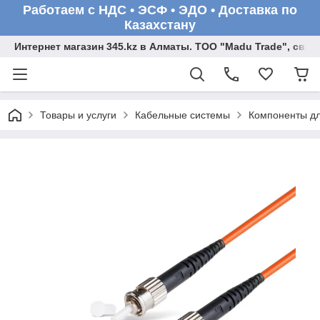
Работаем с НДС • ЭСФ • ЭДО • Доставка по
Казахстану
Интернет магазин 345.kz в Алматы. ТОО "Madu Trade", св
Товары и услуги
Кабельные системы
Компоненты дл