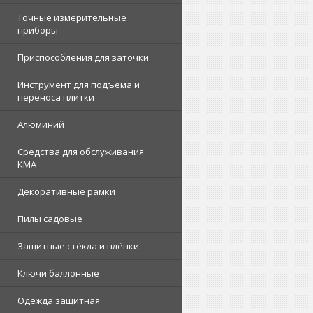
Точные измерительные
приборы
Приспособления для заточки
Инструмент для подъема и
переноса плитки
Алюминий
Средства для обслуживания
КМА
Декоративные рамки
Пилы садовые
Защитные стёкла и плёнки
Ключи баллонные
Одежда защитная