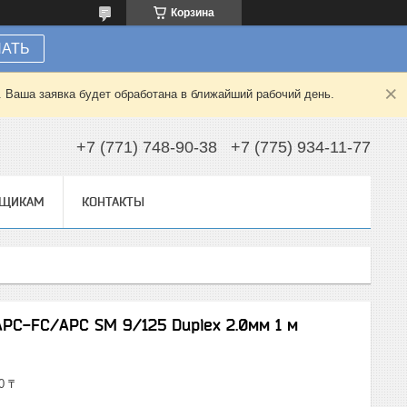
Корзина
НАТЬ
. Ваша заявка будет обработана в ближайший рабочий день.
+7 (771) 748-90-38
+7 (775) 934-11-77
ВЩИКАМ
КОНТАКТЫ
PC-FC/APC SM 9/125 Duplex 2.0мм 1 м
0 ₸