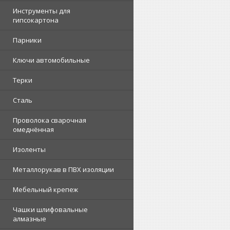
Инструменты для
гипсокартона
Парники
Ключи автомобильные
Терки
Сталь
Проволока сварочная
омеднённая
Изоленты
Металлорукав в ПВХ изоляции
Мебельный крепеж
Чашки шлифовальные
алмазные