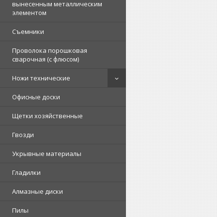
вынесенным металлическим
элементом
Съемники
Проволока порошковая
сварочная (с флюсом)
Ножи технические
Офисные доски
Щетки хозяйственные
Гвозди
Укрывные материалы
Гладилки
Алмазные диски
Пилы