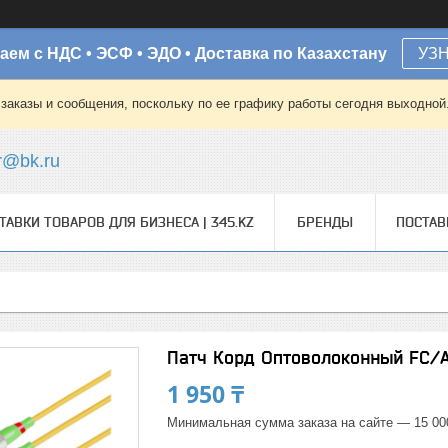
аем с НДС • ЭСФ • ЭДО • Доставка по Казахстану
УЗ
заказы и сообщения, поскольку по ее графику работы сегодня выходной
r@bk.ru
ТАВКИ ТОВАРОВ ДЛЯ БИЗНЕСА | 345.KZ
БРЕНДЫ
ПОСТА
Патч Корд Оптоволоконный FC/A
1 950 ₸
Минимальная сумма заказа на сайте — 15 00