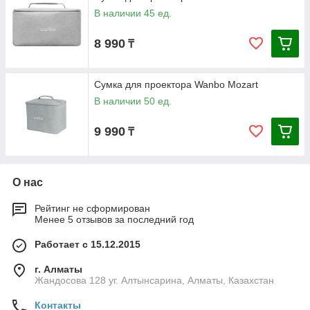
В наличии 45 ед.
8 990
₸
Сумка для проектора Wanbo Mozart
В наличии 50 ед.
9 990
₸
О нас
Рейтинг не сформирован
Менее 5 отзывов за последний год
Работает с 15.12.2015
г. Алматы
Жандосова 128 уг. Алтынсарина, Алматы, Казахстан
Контакты