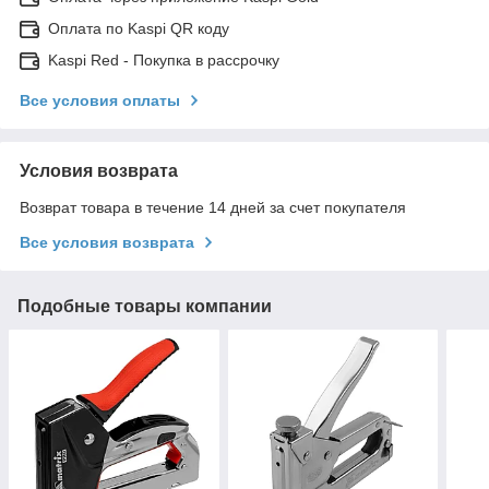
Оплата по Kaspi QR коду
Kaspi Red - Покупка в рассрочку
Все условия оплаты
Условия возврата
Возврат товара в течение 14 дней за счет покупателя
Все условия возврата
Подобные товары компании