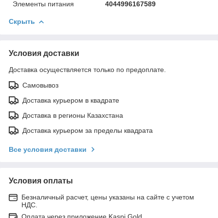
Элементы питания
4044996167589
Скрыть
Условия доставки
Доставка осуществляется только по предоплате.
Самовывоз
Доставка курьером в квадрате
Доставка в регионы Казахстана
Доставка курьером за пределы квадрата
Все условия доставки
Условия оплаты
Безналичный расчет, цены указаны на сайте с учетом
НДС.
Оплата через приложение Kaspi Gold