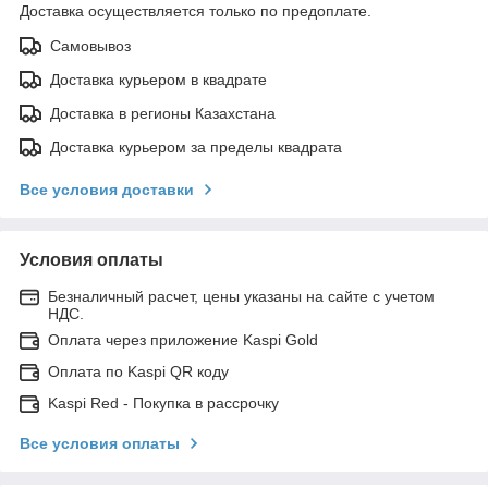
Доставка осуществляется только по предоплате.
Самовывоз
Доставка курьером в квадрате
Доставка в регионы Казахстана
Доставка курьером за пределы квадрата
Все условия доставки
Условия оплаты
Безналичный расчет, цены указаны на сайте с учетом
НДС.
Оплата через приложение Kaspi Gold
Оплата по Kaspi QR коду
Kaspi Red - Покупка в рассрочку
Все условия оплаты