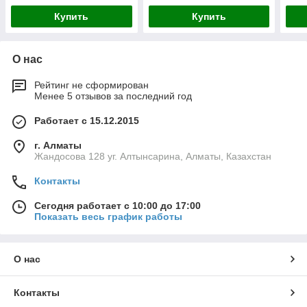
Купить
Купить
О нас
Рейтинг не сформирован
Менее 5 отзывов за последний год
Работает с 15.12.2015
г. Алматы
Жандосова 128 уг. Алтынсарина, Алматы, Казахстан
Контакты
Сегодня работает с 10:00 до 17:00
Показать весь график работы
О нас
Контакты