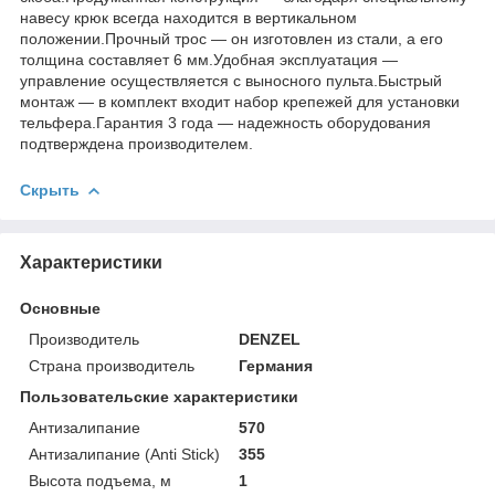
навесу крюк всегда находится в вертикальном
положении.Прочный трос — он изготовлен из стали, а его
толщина составляет 6 мм.Удобная эксплуатация —
управление осуществляется с выносного пульта.Быстрый
монтаж — в комплект входит набор крепежей для установки
тельфера.Гарантия 3 года — надежность оборудования
подтверждена производителем.
Скрыть
Характеристики
Основные
Производитель
DENZEL
Страна производитель
Германия
Пользовательские характеристики
Антизалипание
570
Антизалипание (Anti Stick)
355
Высота подъема, м
1