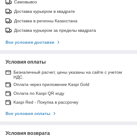
Самовывоз
Доставка курьером в квадрате
Доставка в регионы Казахстана
Доставка курьером за пределы квадрата
Все условия доставки
Условия оплаты
Безналичный расчет, цены указаны на сайте с учетом
НДС.
Оплата через приложение Kaspi Gold
Оплата по Kaspi QR коду
Kaspi Red - Покупка в рассрочку
Все условия оплаты
Условия возврата