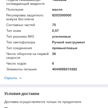
охлаждающей жидкости
Полольник
масло
Регулировка защитного
8203300000
кожуха без ключа
Составных частей
75
Тип ножа
0,57
Тип разъема MIG
усиленные
Тип светофильтра
Ручной инструмент
Тип соединения
прямые/левые
Число оборотов на первой
36
скорости
Число ходов
6
Элементы питания
4044996074382
Скрыть
Условия доставки
Доставка осуществляется только по предоплате.