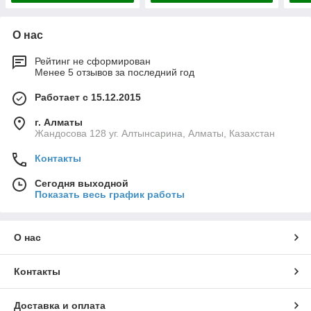
О нас
Рейтинг не сформирован
Менее 5 отзывов за последний год
Работает с 15.12.2015
г. Алматы
Жандосова 128 уг. Алтынсарина, Алматы, Казахстан
Контакты
Сегодня выходной
Показать весь график работы
О нас
Контакты
Доставка и оплата