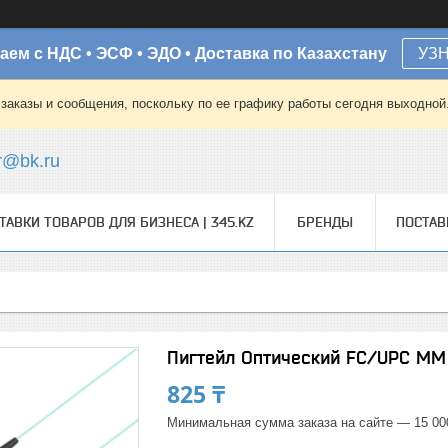
аем с НДС • ЭСФ • ЭДО • Доставка по Казахстану
УЗ
заказы и сообщения, поскольку по ее графику работы сегодня выходной
r@bk.ru
ТАВКИ ТОВАРОВ ДЛЯ БИЗНЕСА | 345.KZ
БРЕНДЫ
ПОСТА
Пигтейл Оптический FC/UPC MM 
825 ₸
Минимальная сумма заказа на сайте — 15 00