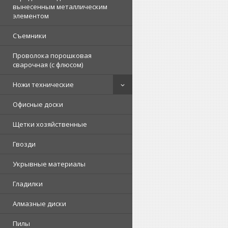
вынесенным металлическим
элементом
Съемники
Проволока порошковая
сварочная (с флюсом)
Ножи технические
Офисные доски
Щетки хозяйственные
Гвозди
Укрывные материалы
Гладилки
Алмазные диски
Пилы