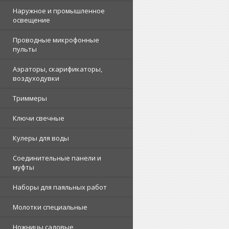
Наружное и промышленное
освещение
Проводные микрофонные
пульты
Аэраторы, скарификаторы,
воздуходувки
Триммеры
Ключи свечные
Кулеры для воды
Соединительные панели и
муфты
Наборы для паяльных работ
Молотки специальные
Ножницы садовые