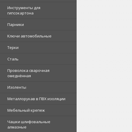
Инструменты для
гипсокартона
Парники
Ключи автомобильные
Терки
Сталь
Проволока сварочная
омеднённая
Изоленты
Металлорукав в ПВХ изоляции
Мебельный крепеж
Чашки шлифовальные
алмазные