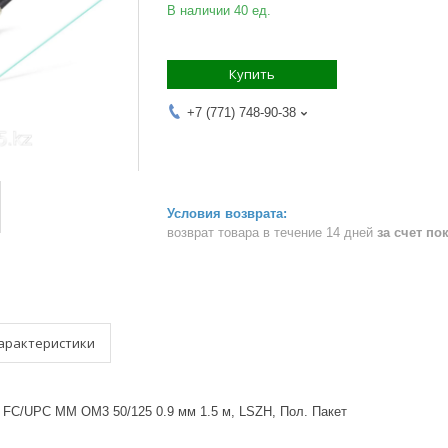
В наличии 40 ед.
Купить
+7 (771) 748-90-38
возврат товара в течение 14 дней
за счет по
арактеристики
, FC/UPC MM OM3 50/125 0.9 мм 1.5 м, LSZH, Пол. Пакет