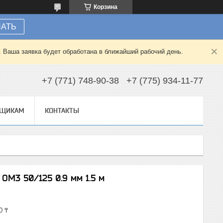
Корзина
НАТЬ
. Ваша заявка будет обработана в ближайший рабочий день.
+7 (771) 748-90-38
+7 (775) 934-11-77
ВЩИКАМ
КОНТАКТЫ
OM3 50/125 0.9 мм 1.5 м
0 ₸