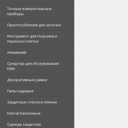
Точные измерительные
приборы
Приспособления для заточки
Инструмент для подъема и
переноса плитки
Алюминий
Средства для обслуживания
КМА
Декоративные рамки
Пилы садовые
Защитные стёкла и плёнки
Ключи баллонные
Одежда защитная