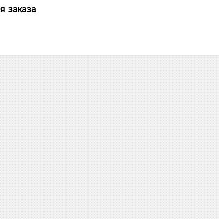
я заказа