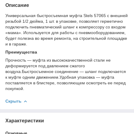
Описание
Универсальная быстросъемная муфта Stels 57065 с внешней
резьбой 1/2 дюйма, 1 шт. в упаковке, позволяет герметично
подключить пневматический шланг к компрессору со входом
«мама». Используется для работы с пневмооборудованием,
будет полезна во время ремонта, на строительной площадке
и в гараже.
Преимущества
Прочность — муфта из высококачественной стали не
деформируется под давлением сжатого
воздуха.Быстросъемное соединение — шланг подключается
к муфте одним движением.Удобная упаковка — муфта
поставляется в блистере, позволяющем осмотреть ее перед
покупкой.
Скрыть
Характеристики
Основные