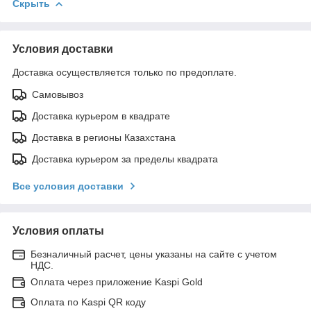
Скрыть
Условия доставки
Доставка осуществляется только по предоплате.
Самовывоз
Доставка курьером в квадрате
Доставка в регионы Казахстана
Доставка курьером за пределы квадрата
Все условия доставки
Условия оплаты
Безналичный расчет, цены указаны на сайте с учетом
НДС.
Оплата через приложение Kaspi Gold
Оплата по Kaspi QR коду