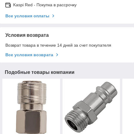
Kaspi Red - Покупка в рассрочку
Все условия оплаты
Условия возврата
Возврат товара в течение 14 дней за счет покупателя
Все условия возврата
Подобные товары компании