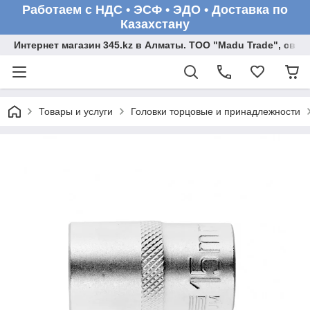
Работаем с НДС • ЭСФ • ЭДО • Доставка по
Казахстану
Интернет магазин 345.kz в Алматы. ТОО "Madu Trade", св
Товары и услуги
Головки торцовые и принадлежности