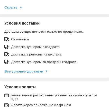
Скрыть
Условия доставки
Доставка осуществляется только по предоплате.
Самовывоз
Доставка курьером в квадрате
Доставка в регионы Казахстана
Доставка курьером за пределы квадрата
Все условия доставки
Условия оплаты
Безналичный расчет, цены указаны на сайте с учетом
НДС.
Оплата через приложение Kaspi Gold