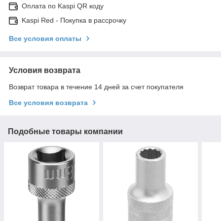
Оплата по Kaspi QR коду
Kaspi Red - Покупка в рассрочку
Все условия оплаты
Условия возврата
Возврат товара в течение 14 дней за счет покупателя
Все условия возврата
Подобные товары компании