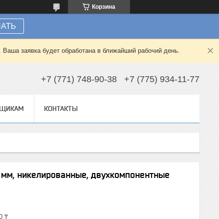
Корзина
НАТЬ
. Ваша заявка будет обработана в ближайший рабочий день.
+7 (771) 748-90-38
+7 (775) 934-11-77
ВЩИКАМ
КОНТАКТЫ
0 мм, никелированные, двухкомпонентные
0 ₸