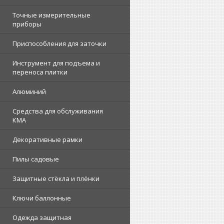
Точные измерительные
приборы
Приспособления для заточки
Инструмент для подъема и
переноса плитки
Алюминий
Средства для обслуживания
КМА
Декоративные рамки
Пилы садовые
Защитные стёкла и плёнки
Ключи баллонные
Одежда защитная