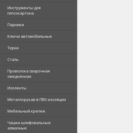
Инструменты для
гипсокартона
Парники
Ключи автомобильные
Терки
Сталь
Проволока сварочная
омеднённая
Изоленты
Металлорукав в ПВХ изоляции
Мебельный крепеж
Чашки шлифовальные
алмазные