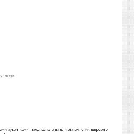
купателя
ыми рукоятками, предназначены для выполнения широкого