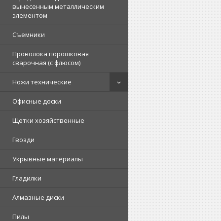
вынесенным металлическим
элементом
Съемники
Проволока порошковая
сварочная (с флюсом)
Ножи технические
Офисные доски
Щетки хозяйственные
Гвозди
Укрывные материалы
Гладилки
Алмазные диски
Пилы