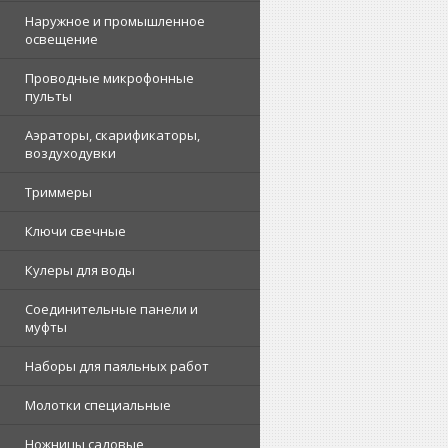
Наружное и промышленное
освещение
Проводные микрофонные
пульты
Аэраторы, скарификаторы,
воздуходувки
Триммеры
Ключи свечные
Кулеры для воды
Соединительные панели и
муфты
Наборы для паяльных работ
Молотки специальные
Ножницы садовые