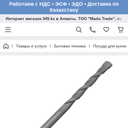
Работаем с НДС • ЭСФ • ЭДО • Доставка по
Казахстану
Интернет магазин 345.kz в Алматы. ТОО "Madu Trade", св
Товары и услуги
Бытовая техника
Посуда для кухни