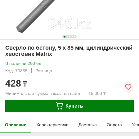
Сверло по бетону, 5 х 85 мм, цилиндрический
хвостовик Matrix
В наличии 200 ед.
Код: 70855
Розница
428
₸
Минимальная сумма заказа на сайте — 15 000 ₸
Купить
Описание
Характеристики
Доставка
Оплата
Усл