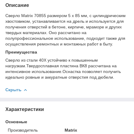
Описание
Сверло Matrix 70855 размером 5 х 85 мм, с цилиндрическим
хвостовиком, устанавливается на дрель и используется для
получения отверстий в бетоне, кирпиче, мраморе и других
твердых материалах. Оно рассчитано на
полупрофессиональное использование, подходит также для
осуществления ремонтных и монтажных работ в быту.
Преимущества
Сверло из стали 40Х устойчиво к повышенным
нагрузкам.Твердосплавная пластина ВК8 рассчитана на
интенсивное использование.Оснастка позволяет получить
идеально ровные и аккуратные отверстия под дюбели.
Скрыть
Характеристики
Основные
Производитель
Matrix