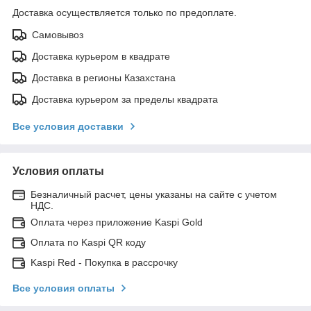
Доставка осуществляется только по предоплате.
Самовывоз
Доставка курьером в квадрате
Доставка в регионы Казахстана
Доставка курьером за пределы квадрата
Все условия доставки
Условия оплаты
Безналичный расчет, цены указаны на сайте с учетом
НДС.
Оплата через приложение Kaspi Gold
Оплата по Kaspi QR коду
Kaspi Red - Покупка в рассрочку
Все условия оплаты